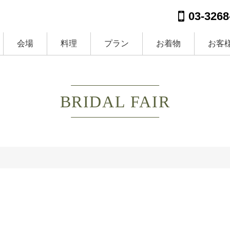
03-3268
会場
料理
プラン
お着物
お客
BRIDAL FAIR