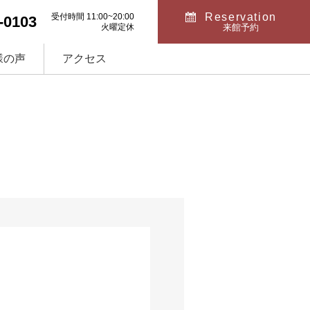
Reservation
受付時間 11:00~20:00
-0103
火曜定休
来館予約
様の声
アクセス