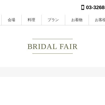
03-3268
会場
料理
プラン
お着物
お客
BRIDAL FAIR