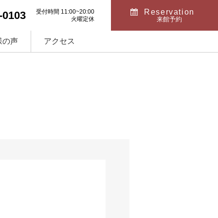
Reservation
受付時間 11:00~20:00
-0103
火曜定休
来館予約
様の声
アクセス