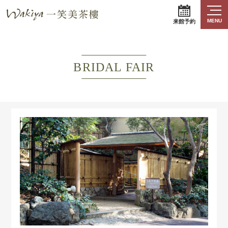
MENU
来館予約
BRIDAL FAIR