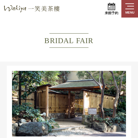
MENU
来館予約
BRIDAL FAIR